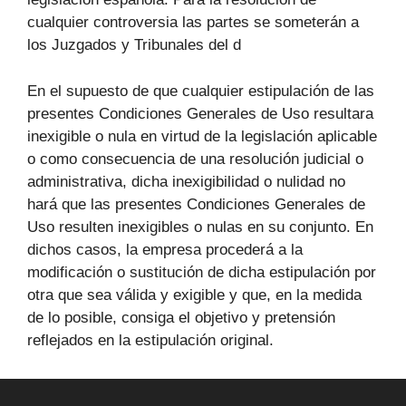
cualquier controversia las partes se someterán a
los Juzgados y Tribunales del d
En el supuesto de que cualquier estipulación de las
presentes Condiciones Generales de Uso resultara
inexigible o nula en virtud de la legislación aplicable
o como consecuencia de una resolución judicial o
administrativa, dicha inexigibilidad o nulidad no
hará que las presentes Condiciones Generales de
Uso resulten inexigibles o nulas en su conjunto. En
dichos casos, la empresa procederá a la
modificación o sustitución de dicha estipulación por
otra que sea válida y exigible y que, en la medida
de lo posible, consiga el objetivo y pretensión
reflejados en la estipulación original.