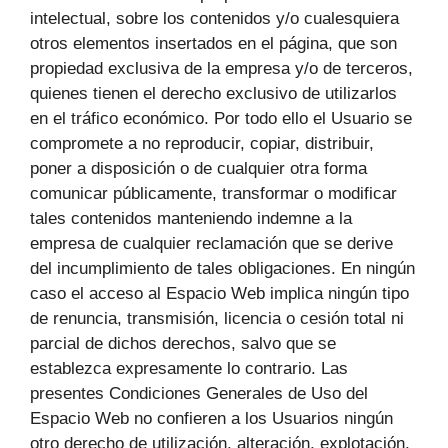
intelectual, sobre los contenidos y/o cualesquiera
otros elementos insertados en el página, que son
propiedad exclusiva de la empresa y/o de terceros,
quienes tienen el derecho exclusivo de utilizarlos
en el tráfico económico. Por todo ello el Usuario se
compromete a no reproducir, copiar, distribuir,
poner a disposición o de cualquier otra forma
comunicar públicamente, transformar o modificar
tales contenidos manteniendo indemne a la
empresa de cualquier reclamación que se derive
del incumplimiento de tales obligaciones. En ningún
caso el acceso al Espacio Web implica ningún tipo
de renuncia, transmisión, licencia o cesión total ni
parcial de dichos derechos, salvo que se
establezca expresamente lo contrario. Las
presentes Condiciones Generales de Uso del
Espacio Web no confieren a los Usuarios ningún
otro derecho de utilización, alteración, explotación,