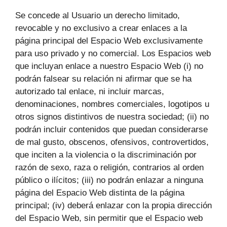
Se concede al Usuario un derecho limitado,
revocable y no exclusivo a crear enlaces a la
página principal del Espacio Web exclusivamente
para uso privado y no comercial. Los Espacios web
que incluyan enlace a nuestro Espacio Web (i) no
podrán falsear su relación ni afirmar que se ha
autorizado tal enlace, ni incluir marcas,
denominaciones, nombres comerciales, logotipos u
otros signos distintivos de nuestra sociedad; (ii) no
podrán incluir contenidos que puedan considerarse
de mal gusto, obscenos, ofensivos, controvertidos,
que inciten a la violencia o la discriminación por
razón de sexo, raza o religión, contrarios al orden
público o ilícitos; (iii) no podrán enlazar a ninguna
página del Espacio Web distinta de la página
principal; (iv) deberá enlazar con la propia dirección
del Espacio Web, sin permitir que el Espacio web