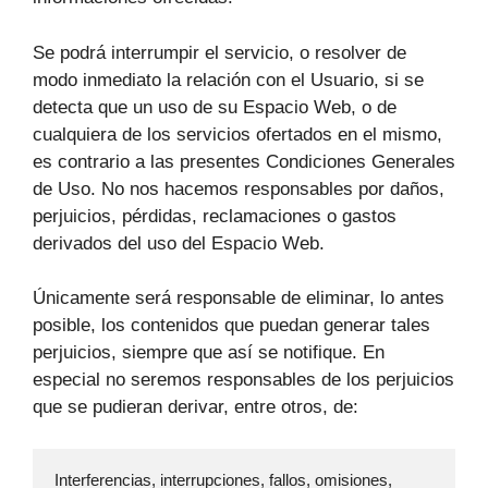
Se podrá interrumpir el servicio, o resolver de
modo inmediato la relación con el Usuario, si se
detecta que un uso de su Espacio Web, o de
cualquiera de los servicios ofertados en el mismo,
es contrario a las presentes Condiciones Generales
de Uso. No nos hacemos responsables por daños,
perjuicios, pérdidas, reclamaciones o gastos
derivados del uso del Espacio Web.
Únicamente será responsable de eliminar, lo antes
posible, los contenidos que puedan generar tales
perjuicios, siempre que así se notifique. En
especial no seremos responsables de los perjuicios
que se pudieran derivar, entre otros, de:
Interferencias, interrupciones, fallos, omisiones, 