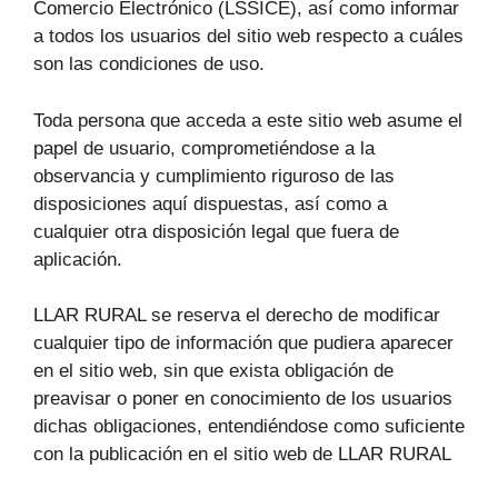
Comercio Electrónico (LSSICE), así como informar
a todos los usuarios del sitio web respecto a cuáles
son las condiciones de uso.
Toda persona que acceda a este sitio web asume el
papel de usuario, comprometiéndose a la
observancia y cumplimiento riguroso de las
disposiciones aquí dispuestas, así como a
cualquier otra disposición legal que fuera de
aplicación.
LLAR RURAL se reserva el derecho de modificar
cualquier tipo de información que pudiera aparecer
en el sitio web, sin que exista obligación de
preavisar o poner en conocimiento de los usuarios
dichas obligaciones, entendiéndose como suficiente
con la publicación en el sitio web de LLAR RURAL