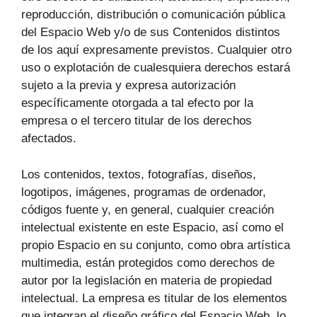
reproducción, distribución o comunicación pública
del Espacio Web y/o de sus Contenidos distintos
de los aquí expresamente previstos. Cualquier otro
uso o explotación de cualesquiera derechos estará
sujeto a la previa y expresa autorización
específicamente otorgada a tal efecto por la
empresa o el tercero titular de los derechos
afectados.
Los contenidos, textos, fotografías, diseños,
logotipos, imágenes, programas de ordenador,
códigos fuente y, en general, cualquier creación
intelectual existente en este Espacio, así como el
propio Espacio en su conjunto, como obra artística
multimedia, están protegidos como derechos de
autor por la legislación en materia de propiedad
intelectual. La empresa es titular de los elementos
que integran el diseño gráfico del Espacio Web, lo