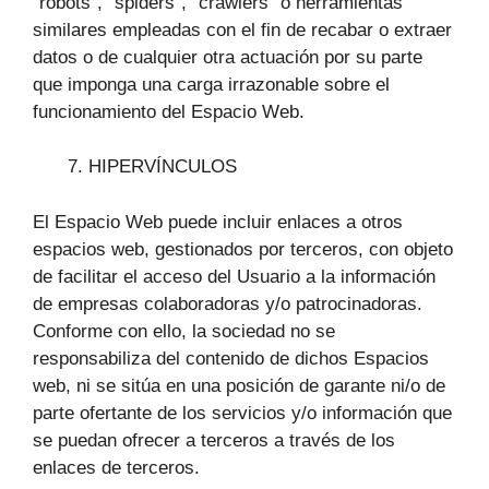
“robots”, “spiders”, “crawlers” o herramientas
similares empleadas con el fin de recabar o extraer
datos o de cualquier otra actuación por su parte
que imponga una carga irrazonable sobre el
funcionamiento del Espacio Web.
HIPERVÍNCULOS
El Espacio Web puede incluir enlaces a otros
espacios web, gestionados por terceros, con objeto
de facilitar el acceso del Usuario a la información
de empresas colaboradoras y/o patrocinadoras.
Conforme con ello, la sociedad no se
responsabiliza del contenido de dichos Espacios
web, ni se sitúa en una posición de garante ni/o de
parte ofertante de los servicios y/o información que
se puedan ofrecer a terceros a través de los
enlaces de terceros.