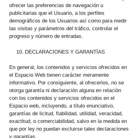
ofrecer las preferencias de navegación u
publicitarias que el Usuario, a los perfiles
demográficos de los Usuarios así como para medir
las visitas y parámetros del tráfico, controlar el
progreso y número de entradas.
DECLARACIONES Y GARANTÍAS
En general, los contenidos y servicios ofrecidos en
el Espacio Web tienen carácter meramente
informativo. Por consiguiente, al ofrecerlos, no se
otorga garantía ni declaración alguna en relación
con los contenidos y servicios ofrecidos en el
Espacio web, incluyendo, a título enunciativo,
garantías de licitud, fiabilidad, utilidad, veracidad,
exactitud, o comerciabilidad, salvo en la medida en
que por ley no puedan excluirse tales declaraciones
y garantías.