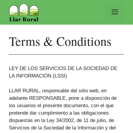
Vés
al
Men
contingut
Terms & Conditions
LEY DE LOS SERVICIOS DE LA SOCIEDAD DE
LA INFORMACIÓN (LSSI)
LLAR RURAL, responsable del sitio web, en
adelante RESPONSABLE, pone a disposición de
los usuarios el presente documento, con el que
pretende dar cumplimiento a las obligaciones
dispuestas en la Ley 34/2002, de 11 de julio, de
Servicios de la Sociedad de la Información y del