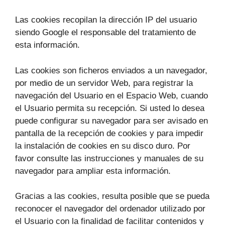
Las cookies recopilan la dirección IP del usuario
siendo Google el responsable del tratamiento de
esta información.
Las cookies son ficheros enviados a un navegador,
por medio de un servidor Web, para registrar la
navegación del Usuario en el Espacio Web, cuando
el Usuario permita su recepción. Si usted lo desea
puede configurar su navegador para ser avisado en
pantalla de la recepción de cookies y para impedir
la instalación de cookies en su disco duro. Por
favor consulte las instrucciones y manuales de su
navegador para ampliar esta información.
Gracias a las cookies, resulta posible que se pueda
reconocer el navegador del ordenador utilizado por
el Usuario con la finalidad de facilitar contenidos y