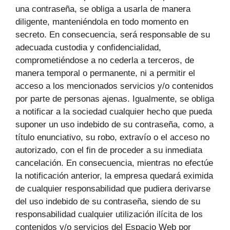
una contraseña, se obliga a usarla de manera
diligente, manteniéndola en todo momento en
secreto. En consecuencia, será responsable de su
adecuada custodia y confidencialidad,
comprometiéndose a no cederla a terceros, de
manera temporal o permanente, ni a permitir el
acceso a los mencionados servicios y/o contenidos
por parte de personas ajenas. Igualmente, se obliga
a notificar a la sociedad cualquier hecho que pueda
suponer un uso indebido de su contraseña, como, a
título enunciativo, su robo, extravío o el acceso no
autorizado, con el fin de proceder a su inmediata
cancelación. En consecuencia, mientras no efectúe
la notificación anterior, la empresa quedará eximida
de cualquier responsabilidad que pudiera derivarse
del uso indebido de su contraseña, siendo de su
responsabilidad cualquier utilización ilícita de los
contenidos y/o servicios del Espacio Web por