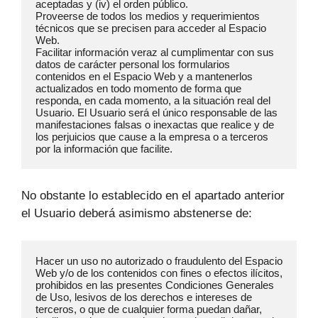
aceptadas y (iv) el orden público.

Proveerse de todos los medios y requerimientos 
técnicos que se precisen para acceder al Espacio 
Web.

Facilitar información veraz al cumplimentar con sus 
datos de carácter personal los formularios 
contenidos en el Espacio Web y a mantenerlos 
actualizados en todo momento de forma que 
responda, en cada momento, a la situación real del 
Usuario. El Usuario será el único responsable de las 
manifestaciones falsas o inexactas que realice y de 
los perjuicios que cause a la empresa o a terceros 
por la información que facilite.
No obstante lo establecido en el apartado anterior
el Usuario deberá asimismo abstenerse de:
Hacer un uso no autorizado o fraudulento del Espacio 
Web y/o de los contenidos con fines o efectos ilícitos, 
prohibidos en las presentes Condiciones Generales 
de Uso, lesivos de los derechos e intereses de 
terceros, o que de cualquier forma puedan dañar, 