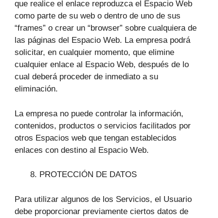
que realice el enlace reproduzca el Espacio Web
como parte de su web o dentro de uno de sus
“frames” o crear un “browser” sobre cualquiera de
las páginas del Espacio Web. La empresa podrá
solicitar, en cualquier momento, que elimine
cualquier enlace al Espacio Web, después de lo
cual deberá proceder de inmediato a su
eliminación.
La empresa no puede controlar la información,
contenidos, productos o servicios facilitados por
otros Espacios web que tengan establecidos
enlaces con destino al Espacio Web.
PROTECCIÓN DE DATOS
Para utilizar algunos de los Servicios, el Usuario
debe proporcionar previamente ciertos datos de