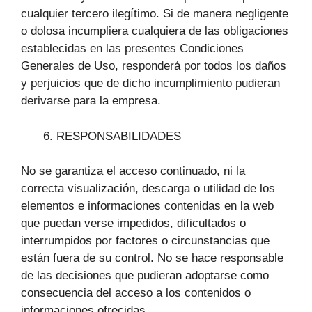
cualquier tercero ilegítimo. Si de manera negligente
o dolosa incumpliera cualquiera de las obligaciones
establecidas en las presentes Condiciones
Generales de Uso, responderá por todos los daños
y perjuicios que de dicho incumplimiento pudieran
derivarse para la empresa.
RESPONSABILIDADES
No se garantiza el acceso continuado, ni la
correcta visualización, descarga o utilidad de los
elementos e informaciones contenidas en la web
que puedan verse impedidos, dificultados o
interrumpidos por factores o circunstancias que
están fuera de su control. No se hace responsable
de las decisiones que pudieran adoptarse como
consecuencia del acceso a los contenidos o
informaciones ofrecidas.