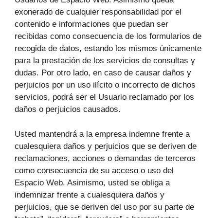
exonerado de cualquier responsabilidad por el
contenido e informaciones que puedan ser
recibidas como consecuencia de los formularios de
recogida de datos, estando los mismos únicamente
para la prestación de los servicios de consultas y
dudas. Por otro lado, en caso de causar daños y
perjuicios por un uso ilícito o incorrecto de dichos
servicios, podrá ser el Usuario reclamado por los
daños o perjuicios causados.
Usted mantendrá a la empresa indemne frente a
cualesquiera daños y perjuicios que se deriven de
reclamaciones, acciones o demandas de terceros
como consecuencia de su acceso o uso del
Espacio Web. Asimismo, usted se obliga a
indemnizar frente a cualesquiera daños y
perjuicios, que se deriven del uso por su parte de