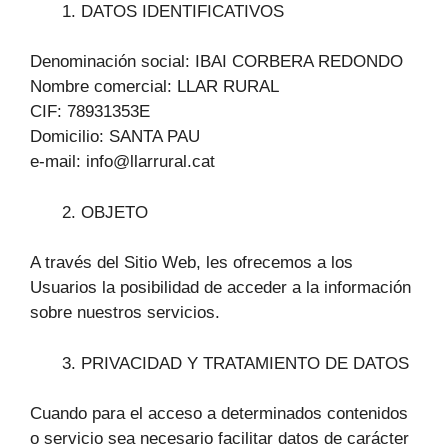
DATOS IDENTIFICATIVOS
Denominación social: IBAI CORBERA REDONDO
Nombre comercial: LLAR RURAL
CIF: 78931353E
Domicilio: SANTA PAU
e-mail: info@llarrural.cat
OBJETO
A través del Sitio Web, les ofrecemos a los
Usuarios la posibilidad de acceder a la información
sobre nuestros servicios.
PRIVACIDAD Y TRATAMIENTO DE DATOS
Cuando para el acceso a determinados contenidos
o servicio sea necesario facilitar datos de carácter