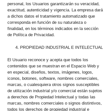
personal, los Usuarios garantizarán su veracidad,
exactitud, autenticidad y vigencia. La empresa dará
a dichos datos el tratamiento automatizado que
corresponda en función de su naturaleza o
finalidad, en los términos indicados en la sección
de Política de Privacidad.
PROPIEDAD INDUSTRIAL E INTELECTUAL
El Usuario reconoce y acepta que todos los
contenidos que se muestran en el Espacio Web y
en especial, diseños, textos, imágenes, logos,
iconos, botones, software, nombres comerciales,
marcas, o cualesquiera otros signos susceptibles
de utilización industrial y/o comercial están sujetos
a derechos de Propiedad Intelectual y todas las
marcas, nombres comerciales o signos distintivos,
todos los derechos de propiedad industrial e