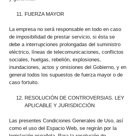
FUERZA MAYOR
La empresa no será responsable en todo en caso
de imposibilidad de prestar servicio, si ésta se
debe a interrupciones prolongadas del suministro
eléctrico, líneas de telecomunicaciones, conflictos
sociales, huelgas, rebelión, explosiones,
inundaciones, actos y omisiones del Gobierno, y en
general todos los supuestos de fuerza mayor o de
caso fortuito.
RESOLUCIÓN DE CONTROVERSIAS. LEY
APLICABLE Y JURISDICCIÓN
Las presentes Condiciones Generales de Uso, así
como el uso del Espacio Web, se regirán por la
legislación española. Para la resolución de