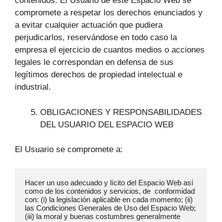
contenidos. El Usuario de este Espacio Web se
compromete a respetar los derechos enunciados y
a evitar cualquier actuación que pudiera
perjudicarlos, reservándose en todo caso la
empresa el ejercicio de cuantos medios o acciones
legales le correspondan en defensa de sus
legítimos derechos de propiedad intelectual e
industrial.
OBLIGACIONES Y RESPONSABILIDADES
DEL USUARIO DEL ESPACIO WEB
El Usuario se compromete a:
Hacer un uso adecuado y lícito del Espacio Web así 
como de los contenidos y servicios, de  conformidad 
con: (i) la legislación aplicable en cada momento; (ii) 
las Condiciones Generales de Uso del Espacio Web; 
(iii) la moral y buenas costumbres generalmente 