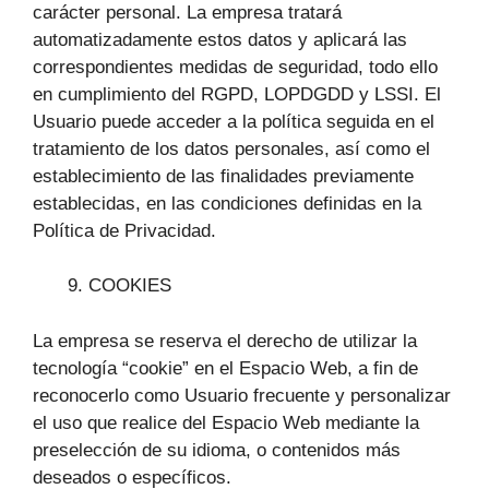
carácter personal. La empresa tratará
automatizadamente estos datos y aplicará las
correspondientes medidas de seguridad, todo ello
en cumplimiento del RGPD, LOPDGDD y LSSI. El
Usuario puede acceder a la política seguida en el
tratamiento de los datos personales, así como el
establecimiento de las finalidades previamente
establecidas, en las condiciones definidas en la
Política de Privacidad.
COOKIES
La empresa se reserva el derecho de utilizar la
tecnología “cookie” en el Espacio Web, a fin de
reconocerlo como Usuario frecuente y personalizar
el uso que realice del Espacio Web mediante la
preselección de su idioma, o contenidos más
deseados o específicos.