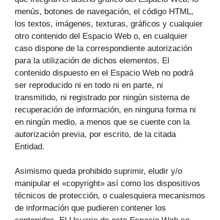
menús, botones de navegación, el código HTML,
los textos, imágenes, texturas, gráficos y cualquier
otro contenido del Espacio Web o, en cualquier
caso dispone de la correspondiente autorización
para la utilización de dichos elementos. El
contenido dispuesto en el Espacio Web no podrá
ser reproducido ni en todo ni en parte, ni
transmitido, ni registrado por ningún sistema de
recuperación de información, en ninguna forma ni
en ningún medio, a menos que se cuente con la
autorización previa, por escrito, de la citada
Entidad.
Asimismo queda prohibido suprimir, eludir y/o
manipular el «copyright» así como los dispositivos
técnicos de protección, o cualesquiera mecanismos
de información que pudieren contener los