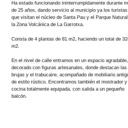
Ha estado funcionando ininterrumpidamente durante 
de 25 años, dando servicio al municipio ya los turistas
que visitan el núcleo de Santa Pau y el Parque Natural
la Zona Volcánica de La Garrotxa.
Consta de 4 plantas de 81 m2, haciendo un total de 32
m2.
En el nivel de calle entramos en un espacio agradable,
decorado con figuras artesanales, donde destacan las
brujas y el trabucaire, acompañado de mobiliario antig
de estilo rústico. Encontramos también el mostrador y 
cocina totalmente equipada, con salida a un pequeño
balcón.