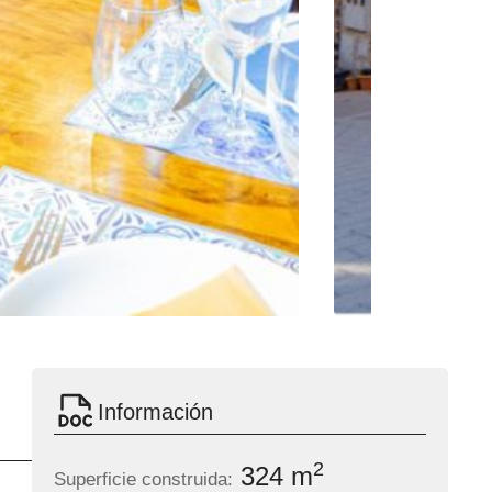
Información
2
324 m
Superficie construida: