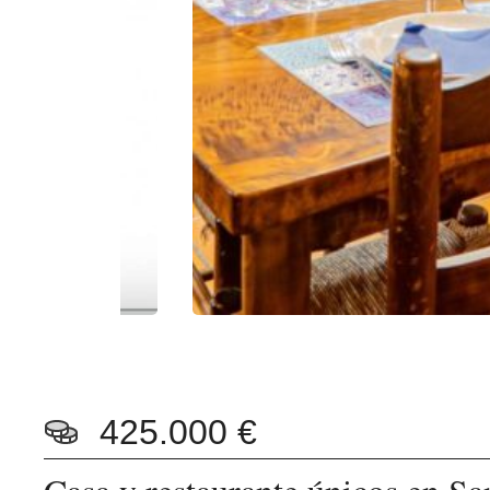
425.000 €