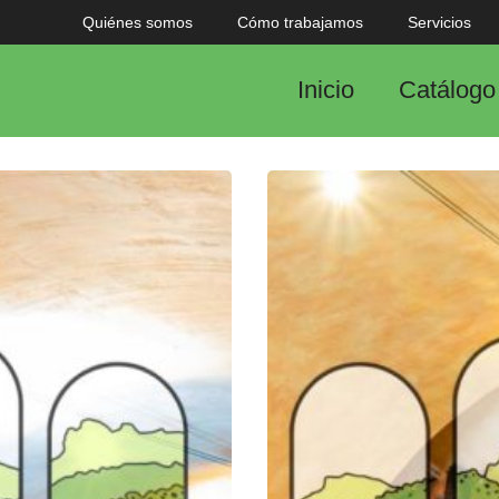
Quiénes somos
Cómo trabajamos
Servicios
Inicio
Catálogo 