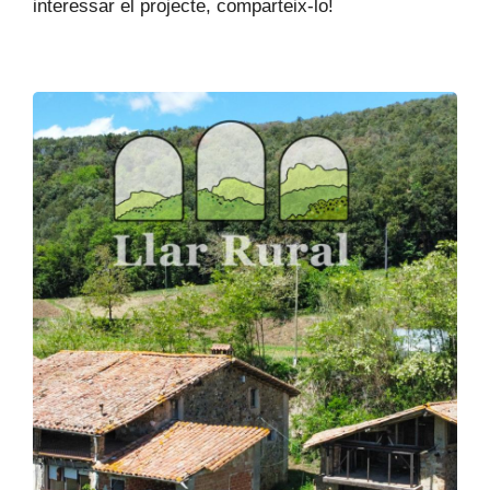
interessar el projecte, comparteix-lo!