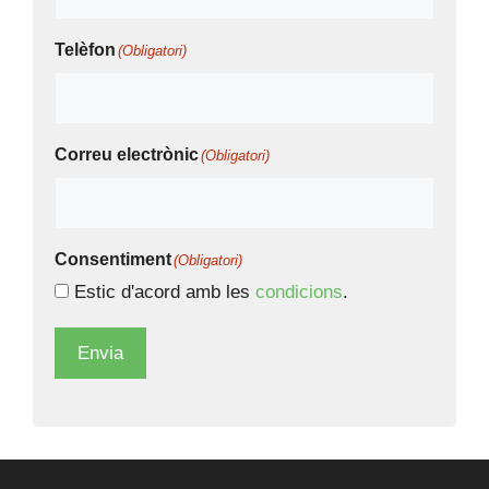
Telèfon
(Obligatori)
Correu electrònic
(Obligatori)
Consentiment
(Obligatori)
Estic d'acord amb les
condicions
.
Envia