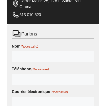
Carrer Major, 25, 17811 Santa Pau,
Girona
613 010 520
Parlons
Nom
(Nécessaire)
Téléphone
(Nécessaire)
Courrier électronique
(Nécessaire)