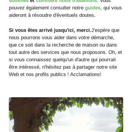
sommes
et
comment nous travaillons.
Vous
pouvez également consulter notre
guides
, qui vous
aideront à résoudre d'éventuels doutes.
Si vous êtes arrivé jusqu'ici, merci.
J'espère que
nous pourrons vous aider dans votre démarche,
que ce soit dans la recherche de maison ou dans
tout autre des services que nous proposons. Oh, et
si vous connaissez quelqu'un d'autre qui pourrait
être intéressé, n'hésitez pas à partager notre site
Web et nos profils publics ! Acclamations!