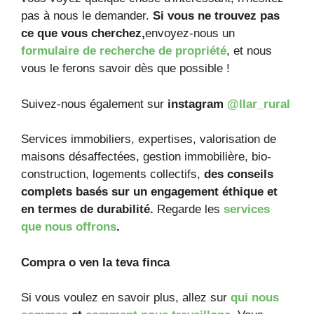
pas à nous le demander.
Si vous ne trouvez pas
ce que vous cherchez,
envoyez-nous un
formulaire de recherche de propriété
, et nous
vous le ferons savoir dès que possible !
Suivez-nous également sur
instagram
@llar_rural
Services immobiliers, expertises, valorisation de
maisons désaffectées, gestion immobilière, bio-
construction, logements collectifs,
des conseils
complets basés sur un engagement éthique et
en termes de durabilité.
Regarde les
services
que nous offrons
.
Compra o ven la teva finca
Si vous voulez en savoir plus, allez sur
qui nous