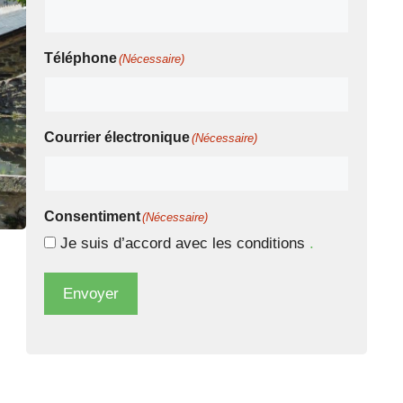
Téléphone
(Nécessaire)
Courrier électronique
(Nécessaire)
Consentiment
(Nécessaire)
Je suis d’accord avec les conditions
.
Envoyer